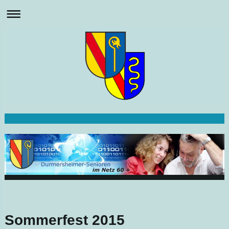
Sommerfest 2015