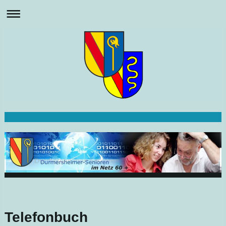
Telefonbuch