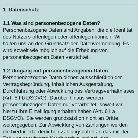
1. Datenschutz
1.1 Was sind personenbezogene Daten?
Personenbezogene Daten sind Angaben, die die Identität
des Nutzers offenlegen oder offenlegen können. Wir
halten uns an den Grundsatz der Datenvermeidung. Es
wird soweit wie möglich auf die Erhebung von
personenbezogenen Daten verzichtet.
1.2 Umgang mit personenbezogenen Daten
Personenbezogene Daten dienen ausschließlich der
Vertragsbegründung, inhaltlichen Ausgestaltung,
Durchführung oder Abwicklung des Vertragsverhältnisses
(Art. 6 I b DSGVO). Darüber hinaus werden
personenbezogene Daten nur verarbeitet, soweit wir
hierzu Ihre Einwilligung erhalten haben (Art. 6 I a
DSGVO). Sie werden grundsätzlich nicht an Dritte
weitergegeben. Zur Abwicklung von Zahlungen werden
die hierfür erforderlichen Zahlungsdaten an das mit der