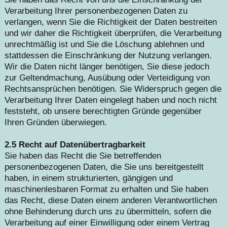
Verarbeitung Ihrer personenbezogenen Daten zu
verlangen, wenn Sie die Richtigkeit der Daten bestreiten
und wir daher die Richtigkeit überprüfen, die Verarbeitung
unrechtmäßig ist und Sie die Löschung ablehnen und
stattdessen die Einschränkung der Nutzung verlangen.
Wir die Daten nicht länger benötigen, Sie diese jedoch
zur Geltendmachung, Ausübung oder Verteidigung von
Rechtsansprüchen benötigen. Sie Widerspruch gegen die
Verarbeitung Ihrer Daten eingelegt haben und noch nicht
feststeht, ob unsere berechtigten Gründe gegenüber
Ihren Gründen überwiegen.
2.5 Recht auf Datenübertragbarkeit
Sie haben das Recht die Sie betreffenden
personenbezogenen Daten, die Sie uns bereitgestellt
haben, in einem strukturierten, gängigen und
maschinenlesbaren Format zu erhalten und Sie haben
das Recht, diese Daten einem anderen Verantwortlichen
ohne Behinderung durch uns zu übermitteln, sofern die
Verarbeitung auf einer Einwilligung oder einem Vertrag