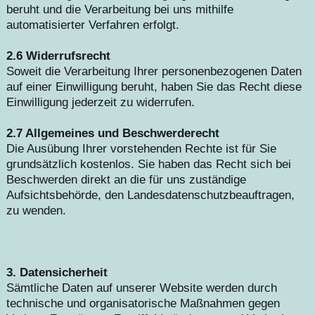
beruht und die Verarbeitung bei uns mithilfe
automatisierter Verfahren erfolgt.
2.6 Widerrufsrecht
Soweit die Verarbeitung Ihrer personenbezogenen Daten
auf einer Einwilligung beruht, haben Sie das Recht diese
Einwilligung jederzeit zu widerrufen.
2.7 Allgemeines und Beschwerderecht
Die Ausübung Ihrer vorstehenden Rechte ist für Sie
grundsätzlich kostenlos. Sie haben das Recht sich bei
Beschwerden direkt an die für uns zuständige
Aufsichtsbehörde, den Landesdatenschutzbeauftragen,
zu wenden.
3. Datensicherheit
Sämtliche Daten auf unserer Website werden durch
technische und organisatorische Maßnahmen gegen