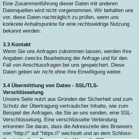
Eine Zusammenführung dieser Daten mit anderen
Datenquellen wird nicht vorgenommen. Wir behalten uns
vor, diese Daten nachträglich zu prüfen, wenn uns
konkrete Anhaltspunkte für eine rechtswidrige Nutzung
bekannt werden.
3.3 Kontakt
Wenn Sie uns Anfragen zukommen lassen, werden Ihre
Angaben zwecks Bearbeitung der Anfrage und für den
Fall von Anschlussfragen bei uns gespeichert. Diese
Daten geben wir nicht ohne Ihre Einwilligung weiter.
3.4 Übermittlung von Daten - SSL/TLS-
Verschlüsselung
Unsere Seite nutzt aus Gründen der Sicherheit und zum
Schutz der Übertragung vertraulicher Inhalte, wie zum
Beispiel der Anfragen, die Sie an uns senden, eine SSL-
Verschlüsselung. Eine verschlüsselte Verbindung
erkennen Sie daran, dass die Adresszeile des Browsers
von "http://" auf "https://" wechselt und an dem Schloss-