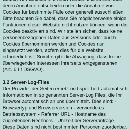
deren Annahme entscheiden oder die Annahme von
Cookies für bestimmte Fälle oder generell ausschließen.
Bitte beachten Sie dabei, dass Sie möglicherweise einige
Funktionen dieser Website nicht nutzen können, wenn die
Cookies deaktiviert sind. Wir stellen sicher, dass keine
personenbezogenen Daten aus Sessions oder durch
Cookies übernommen werden und Cookies nur
eingesetzt werden, sofern dies für die Website
erforderlich ist. Somit ergibt die Abwägung, dass keine
überwiegenden Interessen Ihrerseits entgegenstehen
(Art. 6 I f DSGVO).
3.2 Server-Log-Files
Der Provider der Seiten erhebt und speichert automatisch
Informationen in so genannten Server-Log Files, die Ihr
Browser automatisch an uns übermittelt. Dies sind: -
Browsertyp und Browserversion - verwendetes
Betriebssystem - Referrer URL - Hostname des
zugreifenden Rechners - Uhrzeit der Serveranfrage
Diese Daten sind nicht bestimmten Personen zuordenbar.