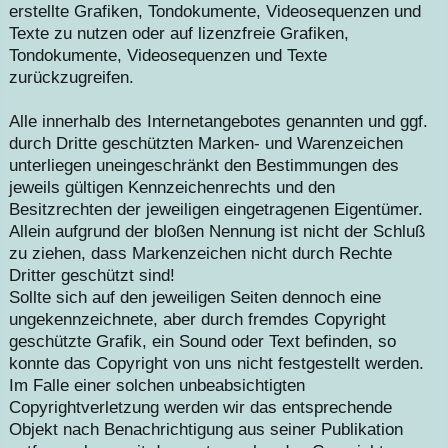
erstellte Grafiken, Tondokumente, Videosequenzen und
Texte zu nutzen oder auf lizenzfreie Grafiken,
Tondokumente, Videosequenzen und Texte
zurückzugreifen.
Alle innerhalb des Internetangebotes genannten und ggf.
durch Dritte geschützten Marken- und Warenzeichen
unterliegen uneingeschränkt den Bestimmungen des
jeweils gültigen Kennzeichenrechts und den
Besitzrechten der jeweiligen eingetragenen Eigentümer.
Allein aufgrund der bloßen Nennung ist nicht der Schluß
zu ziehen, dass Markenzeichen nicht durch Rechte
Dritter geschützt sind!
Sollte sich auf den jeweiligen Seiten dennoch eine
ungekennzeichnete, aber durch fremdes Copyright
geschützte Grafik, ein Sound oder Text befinden, so
konnte das Copyright von uns nicht festgestellt werden.
Im Falle einer solchen unbeabsichtigten
Copyrightverletzung werden wir das entsprechende
Objekt nach Benachrichtigung aus seiner Publikation