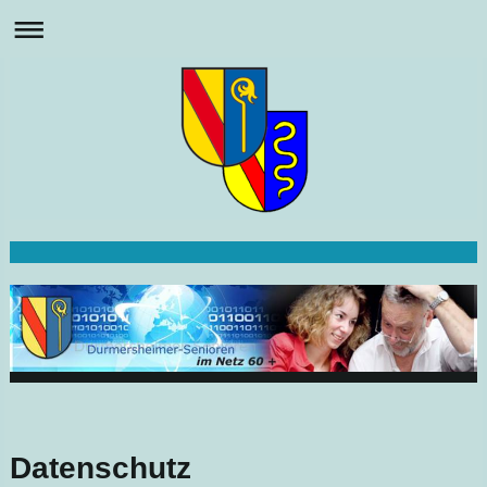
Datenschutz