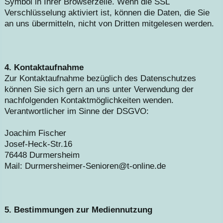
Symbol in Ihrer Browserzeile. Wenn die SSL
Verschlüsselung aktiviert ist, können die Daten, die Sie
an uns übermitteln, nicht von Dritten mitgelesen werden.
4. Kontaktaufnahme
Zur Kontaktaufnahme bezüglich des Datenschutzes
können Sie sich gern an uns unter Verwendung der
nachfolgenden Kontaktmöglichkeiten wenden.
Verantwortlicher im Sinne der DSGVO:
Joachim Fischer
Josef-Heck-Str.16
76448 Durmersheim
Mail: Durmersheimer-Senioren@t-online.de
5. Bestimmungen zur Mediennutzung