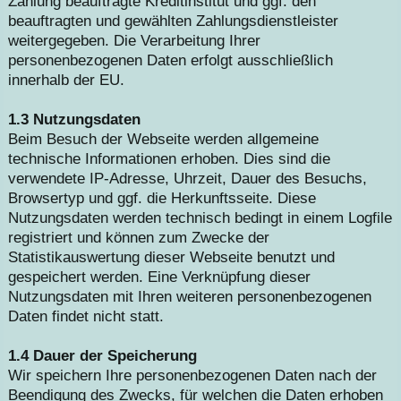
Zahlung beauftragte Kreditinstitut und ggf. den
beauftragten und gewählten Zahlungsdienstleister
weitergegeben. Die Verarbeitung Ihrer
personenbezogenen Daten erfolgt ausschließlich
innerhalb der EU.
1.3 Nutzungsdaten
Beim Besuch der Webseite werden allgemeine
technische Informationen erhoben. Dies sind die
verwendete IP-Adresse, Uhrzeit, Dauer des Besuchs,
Browsertyp und ggf. die Herkunftsseite. Diese
Nutzungsdaten werden technisch bedingt in einem Logfile
registriert und können zum Zwecke der
Statistikauswertung dieser Webseite benutzt und
gespeichert werden. Eine Verknüpfung dieser
Nutzungsdaten mit Ihren weiteren personenbezogenen
Daten findet nicht statt.
1.4 Dauer der Speicherung
Wir speichern Ihre personenbezogenen Daten nach der
Beendigung des Zwecks, für welchen die Daten erhoben