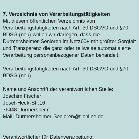
7. Verzeichnis von Verarbeitungstätigkeiten
Mit diesem öffentlichen Verzeichnis von
Verarbeitungstätigkeiten nach Art. 30 DSGVO und §70
BDSG (neu) wollen wir darlegen, dass die
Durmersheimer-Senioren im Netz60+ mit größter Sorgfalt
und Transparenz die ganz oder teilweise automatisierte
Verarbeitung personenbezogener Daten behandelt.
Verarbeitungstätigkeiten nach Art. 30 DSGVO und §70
BDSG (neu)
Name und Anschrift der verantwortlichen Stelle:
Joachim Fischer
Josef-Heck-Str.16
76448 Durmersheim
Mail: Durmersheimer-Senioren@t-online.de
Verantwortlicher für Datenverarbeitung: