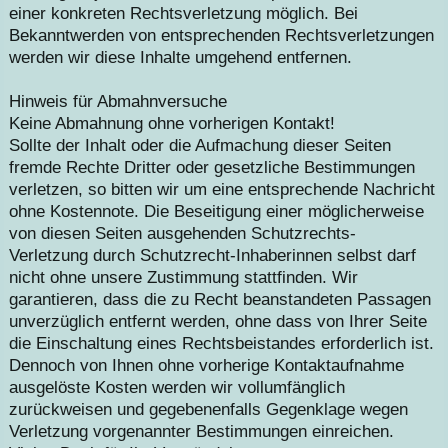
einer konkreten Rechtsverletzung möglich. Bei
Bekanntwerden von entsprechenden Rechtsverletzungen
werden wir diese Inhalte umgehend entfernen.
Hinweis für Abmahnversuche
Keine Abmahnung ohne vorherigen Kontakt!
Sollte der Inhalt oder die Aufmachung dieser Seiten
fremde Rechte Dritter oder gesetzliche Bestimmungen
verletzen, so bitten wir um eine entsprechende Nachricht
ohne Kostennote. Die Beseitigung einer möglicherweise
von diesen Seiten ausgehenden Schutzrechts-
Verletzung durch Schutzrecht-Inhaberinnen selbst darf
nicht ohne unsere Zustimmung stattfinden. Wir
garantieren, dass die zu Recht beanstandeten Passagen
unverzüglich entfernt werden, ohne dass von Ihrer Seite
die Einschaltung eines Rechtsbeistandes erforderlich ist.
Dennoch von Ihnen ohne vorherige Kontaktaufnahme
ausgelöste Kosten werden wir vollumfänglich
zurückweisen und gegebenenfalls Gegenklage wegen
Verletzung vorgenannter Bestimmungen einreichen.