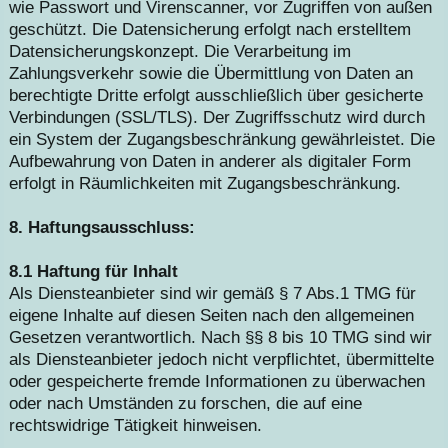
wie Passwort und Virenscanner, vor Zugriffen von außen
geschützt. Die Datensicherung erfolgt nach erstelltem
Datensicherungskonzept. Die Verarbeitung im
Zahlungsverkehr sowie die Übermittlung von Daten an
berechtigte Dritte erfolgt ausschließlich über gesicherte
Verbindungen (SSL/TLS). Der Zugriffsschutz wird durch
ein System der Zugangsbeschränkung gewährleistet. Die
Aufbewahrung von Daten in anderer als digitaler Form
erfolgt in Räumlichkeiten mit Zugangsbeschränkung.
8. Haftungsausschluss:
8.1 Haftung für Inhalt
Als Diensteanbieter sind wir gemäß § 7 Abs.1 TMG für
eigene Inhalte auf diesen Seiten nach den allgemeinen
Gesetzen verantwortlich. Nach §§ 8 bis 10 TMG sind wir
als Diensteanbieter jedoch nicht verpflichtet, übermittelte
oder gespeicherte fremde Informationen zu überwachen
oder nach Umständen zu forschen, die auf eine
rechtswidrige Tätigkeit hinweisen.