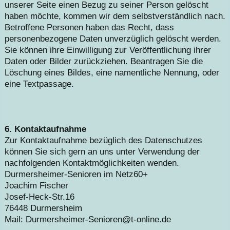
unserer Seite einen Bezug zu seiner Person gelöscht
haben möchte, kommen wir dem selbstverständlich nach.
Betroffene Personen haben das Recht, dass
personenbezogene Daten unverzüglich gelöscht werden.
Sie können ihre Einwilligung zur Veröffentlichung ihrer
Daten oder Bilder zurückziehen. Beantragen Sie die
Löschung eines Bildes, eine namentliche Nennung, oder
eine Textpassage.
6. Kontaktaufnahme
Zur Kontaktaufnahme bezüglich des Datenschutzes
können Sie sich gern an uns unter Verwendung der
nachfolgenden Kontaktmöglichkeiten wenden.
Durmersheimer-Senioren im Netz60+
Joachim Fischer
Josef-Heck-Str.16
76448 Durmersheim
Mail: Durmersheimer-Senioren@t-online.de