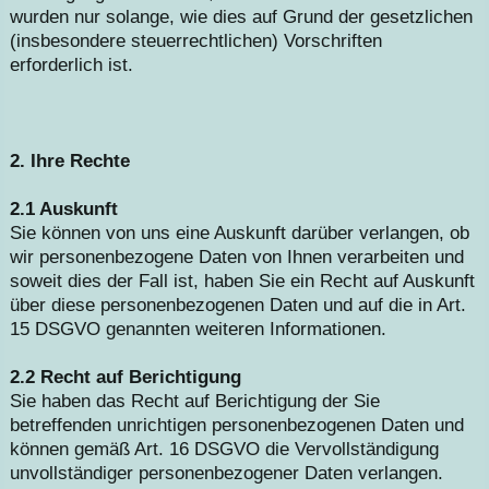
wurden nur solange, wie dies auf Grund der gesetzlichen
(insbesondere steuerrechtlichen) Vorschriften
erforderlich ist.
2. Ihre Rechte
2.1 Auskunft
Sie können von uns eine Auskunft darüber verlangen, ob
wir personenbezogene Daten von Ihnen verarbeiten und
soweit dies der Fall ist, haben Sie ein Recht auf Auskunft
über diese personenbezogenen Daten und auf die in Art.
15 DSGVO genannten weiteren Informationen.
2.2 Recht auf Berichtigung
Sie haben das Recht auf Berichtigung der Sie
betreffenden unrichtigen personenbezogenen Daten und
können gemäß Art. 16 DSGVO die Vervollständigung
unvollständiger personenbezogener Daten verlangen.