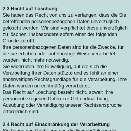
2.3 Recht auf Löschung
Sie haben das Recht von uns zu verlangen, dass die Sie
betreffenden personenbezogenen Daten unverzüglich
gelöscht werden. Wir sind verpflichtet diese unverzüglich
zu löschen, insbesondere sofern einer der folgenden
Gründe zutrifft:
Ihre personenbezogenen Daten sind für die Zwecke, für
die sie erhoben oder auf sonstige Weise verarbeitet
wurden, nicht mehr notwendig.
Sie widerrufen ihre Einwilligung, auf die sich die
Verarbeitung Ihrer Daten stützte und es fehlt an einer
anderweitigen Rechtsgrundlage für die Verarbeitung. Ihre
Daten wurden unrechtmäßig verarbeitet.
Das Recht auf Löschung besteht nicht, soweit Ihre
personenbezogenen Daten zur Geltendmachung,
Ausübung oder Verteidigung unserer Rechtsansprüche
erforderlich sind.
2.4 Recht auf Einschränkung der Verarbeitung
Sie haben das Recht von uns die Einschränkung der