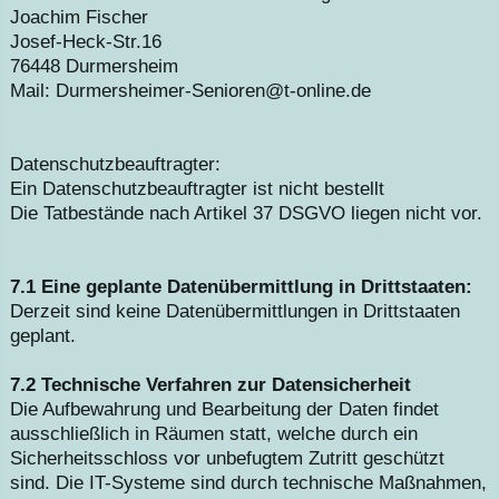
Joachim Fischer
Josef-Heck-Str.16
76448 Durmersheim
Mail: Durmersheimer-Senioren@t-online.de
Datenschutzbeauftragter:
Ein Datenschutzbeauftragter ist nicht bestellt
Die Tatbestände nach Artikel 37 DSGVO liegen nicht vor.
7.1 Eine geplante Datenübermittlung in Drittstaaten:
Derzeit sind keine Datenübermittlungen in Drittstaaten
geplant.
7.2 Technische Verfahren zur Datensicherheit
Die Aufbewahrung und Bearbeitung der Daten findet
ausschließlich in Räumen statt, welche durch ein
Sicherheitsschloss vor unbefugtem Zutritt geschützt
sind. Die IT-Systeme sind durch technische Maßnahmen,