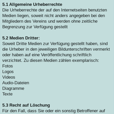
5.1 Allgemeine Urheberrechte
Die Urheberrechte der auf den Internetseiten benutzten
Medien liegen, soweit nicht anders angegeben bei den
Mitgliedern des Vereins und werden ohne zeitliche
Begrenzung zur Verfügung gestellt
5.2 Medien Dritter:
Soweit Dritte Medien zur Verfügung gestellt haben, sind
die Urheber in den jeweiligen Bildunterschriften vermerkt
oder haben auf eine Veröffentlichung schriftlich
verzichtet. Zu diesen Medien zählen exemplarisch:
Fotos
Logos
Videos
Audio-Dateien
Diagramme
Texte
5.3 Recht auf Löschung
Für den Fall, dass Sie oder ein sonstig Betroffener auf