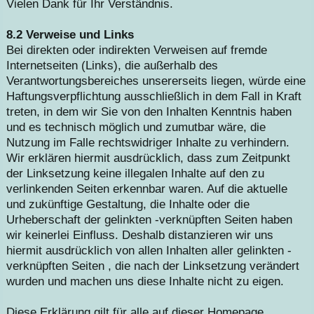
Vielen Dank für Ihr Verständnis.
8.2 Verweise und Links
Bei direkten oder indirekten Verweisen auf fremde
Internetseiten (Links), die außerhalb des
Verantwortungsbereiches unsererseits liegen, würde eine
Haftungsverpflichtung ausschließlich in dem Fall in Kraft
treten, in dem wir Sie von den Inhalten Kenntnis haben
und es technisch möglich und zumutbar wäre, die
Nutzung im Falle rechtswidriger Inhalte zu verhindern.
Wir erklären hiermit ausdrücklich, dass zum Zeitpunkt
der Linksetzung keine illegalen Inhalte auf den zu
verlinkenden Seiten erkennbar waren. Auf die aktuelle
und zukünftige Gestaltung, die Inhalte oder die
Urheberschaft der gelinkten -verknüpften Seiten haben
wir keinerlei Einfluss. Deshalb distanzieren wir uns
hiermit ausdrücklich von allen Inhalten aller gelinkten -
verknüpften Seiten , die nach der Linksetzung verändert
wurden und machen uns diese Inhalte nicht zu eigen.
Diese Erklärung gilt für alle auf dieser Homepage