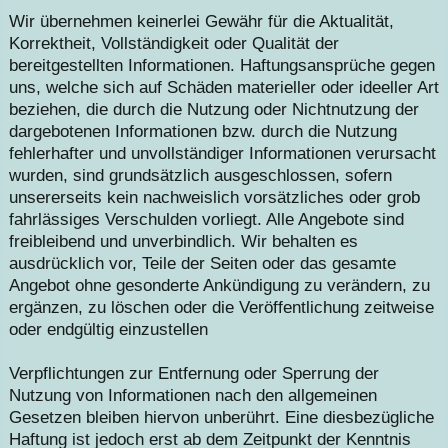
Wir übernehmen keinerlei Gewähr für die Aktualität,
Korrektheit, Vollständigkeit oder Qualität der
bereitgestellten Informationen. Haftungsansprüche gegen
uns, welche sich auf Schäden materieller oder ideeller Art
beziehen, die durch die Nutzung oder Nichtnutzung der
dargebotenen Informationen bzw. durch die Nutzung
fehlerhafter und unvollständiger Informationen verursacht
wurden, sind grundsätzlich ausgeschlossen, sofern
unsererseits kein nachweislich vorsätzliches oder grob
fahrlässiges Verschulden vorliegt. Alle Angebote sind
freibleibend und unverbindlich. Wir behalten es
ausdrücklich vor, Teile der Seiten oder das gesamte
Angebot ohne gesonderte Ankündigung zu verändern, zu
ergänzen, zu löschen oder die Veröffentlichung zeitweise
oder endgültig einzustellen
Verpflichtungen zur Entfernung oder Sperrung der
Nutzung von Informationen nach den allgemeinen
Gesetzen bleiben hiervon unberührt. Eine diesbezügliche
Haftung ist jedoch erst ab dem Zeitpunkt der Kenntnis