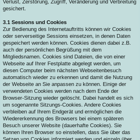
Verlust, Zerstörung, Zugriff, Veränderung und Verbreitung
gesichert.
3.1 Sessions und Cookies
Zur Bedienung des Internetauftritts können wir Cookies
oder serverseitige Sessions einsetzen, in denen Daten
gespeichert werden können. Cookies dienen dabei z.B.
auch der persönlichen Begrüßung mit dem
Mitgliedsnamen. Cookies sind Dateien, die von einer
Webseite auf Ihrer Festplatte abgelegt werden, um
diesen Computer beim nächsten Webseitenbesuch
automatisch wieder zu erkennen und damit die Nutzung
der Webseite an Sie anpassen zu können. Einige der
verwendeten Cookies werden nach dem Ende der
Browser-Sitzung wieder gelöscht. Dabei handelt es sich
um sogenannte Sitzungs-Cookies. Andere Cookies
verbleiben auf Ihrem Endgerät und ermöglichen die
Wiedererkennung des Browsers bei einem späteren
Besuch unserer Website (dauerhafte Cookies). Sie
können Ihren Browser so einstellen, dass Sie über das
Setzen von Cookies informiert werden und einzeln über