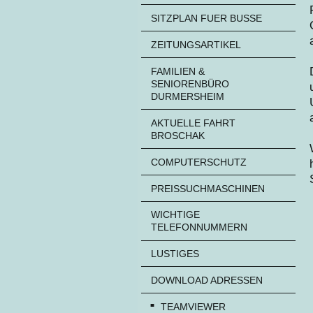
SITZPLAN FUER BUSSE
ZEITUNGSARTIKEL
FAMILIEN &
SENIORENBÜRO
DURMERSHEIM
AKTUELLE FAHRT
BROSCHAK
COMPUTERSCHUTZ
PREISSUCHMASCHINEN
WICHTIGE
TELEFONNUMMERN
LUSTIGES
DOWNLOAD ADRESSEN
TEAMVIEWER