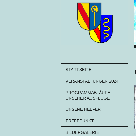
STARTSEITE
VERANSTALTUNGEN 2024
PROGRAMMABLÄUFE
UNSERER AUSFLÜGE
UNSERE HELFER
TREFFPUNKT
BILDERGALERIE