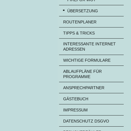
ÜBERSETZUNG
ROUTENPLANER
TIPPS & TRICKS
INTERESSANTE INTERNET
ADRESSEN
WICHTIGE FORMULARE
ABLAUFPLÄNE FÜR
PROGRAMME
ANSPRECHPARTNER
GÄSTEBUCH
IMPRESSUM
DATENSCHUTZ DSGVO